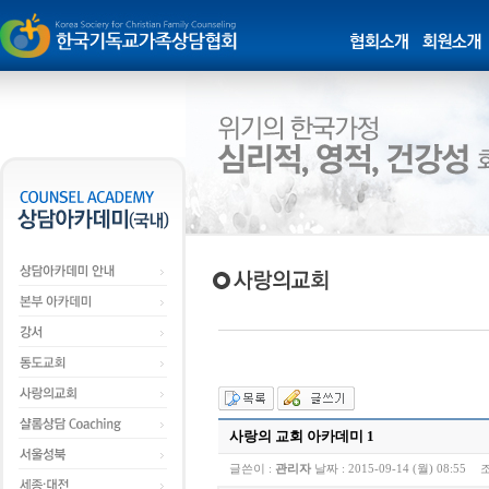
사랑의 교회 아카데미 1
글쓴이 :
관리자
날짜 :
2015-09-14 (월) 08:55
조