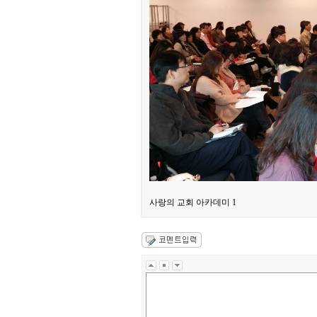
사랑의 교회 아카데미 1