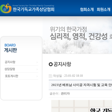
작성일 : 23-01-02 18:18
2023년 베트남 사이공 자격시험 및 교육 
글쓴이 :
관리자