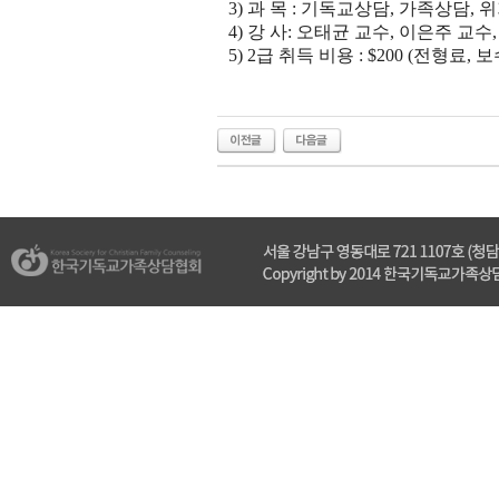
3) 과 목 : 기독교상담, 가족상담,
4) 강 사: 오태균 교수, 이은주 교수
5) 2급 취득 비용 : $200 (전형