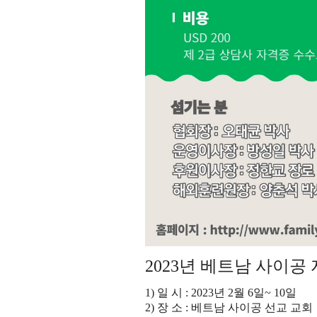
2023년 베트남 사이공
1) 일 시 : 2023년 2월 6일~ 10일
2) 장 소 : 베트남 사이공 선교 교회